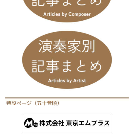
特設ページ（五十音順）