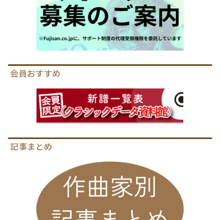
会員おすすめ
記事まとめ