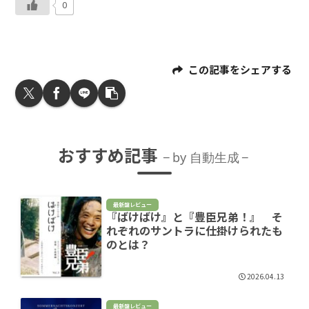
0
この記事をシェアする
おすすめ記事
by 自動生成
最新盤レビュー
『ばけばけ』と『豊臣兄弟！』 そ
れぞれのサントラに仕掛けられたも
のとは？
2026.04.13
最新盤レビュー