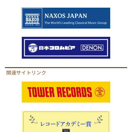
関連サイトリンク