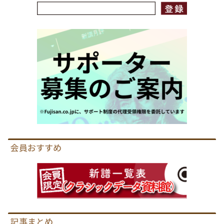
会員おすすめ
記事まとめ