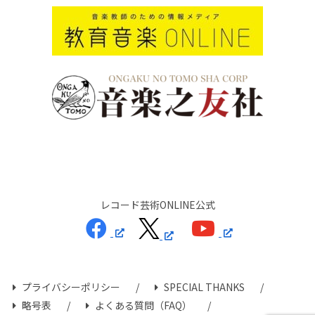
レコード芸術ONLINE公式
プライバシーポリシー
SPECIAL THANKS
略号表
よくある質問（FAQ）