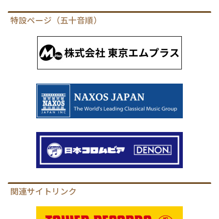
特設ページ（五十音順）
関連サイトリンク