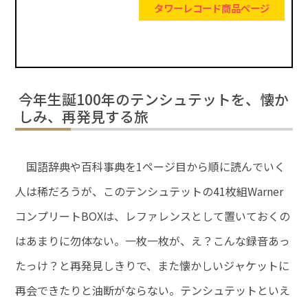
タワーレコード商品ページ
今年生誕100年のテンシュテットを、懐か
しみ、再発見する旅
国語辞典や百科事典を1ページ目から順に読んでいく
人は稀だろうが、このテンシュテットの41枚組Warner
コンプリートBOXは、レファレンスとして置いておくの
はあまりに勿体ない。一枚一枚が、え？こんな録音あっ
たっけ？と再発見しきりで、また懐かしいジャケットに
再会できたりと油断がならない。テンシュテットといえ