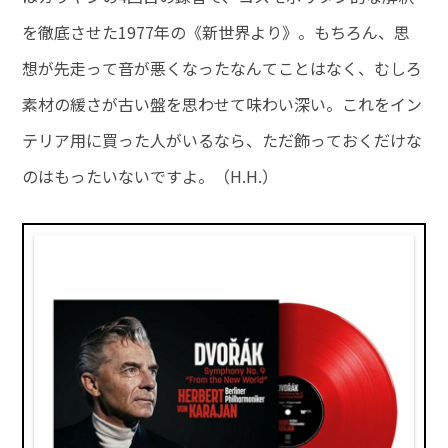
を徹底させた1977年の《新世界より》。もちろん、思
想が先走って音が悪くなったなんてことはなく、むしろ
素材の緩さが古い盤を思わせて味わい深い。これをイン
テリア用に買った人がいるなら、ただ飾っておくだけな
のはもったいないですよ。（H.H.）