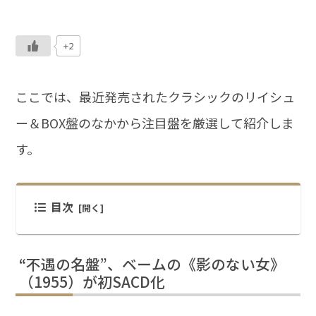
+2
ここでは、最近発売されたクラシックのリイシュ
ー＆BOX盤のなかから注目盤を厳選して紹介しま
す。
目次
“不遇の名盤”、ベームの《影のない女》
（1955）が初SACD化