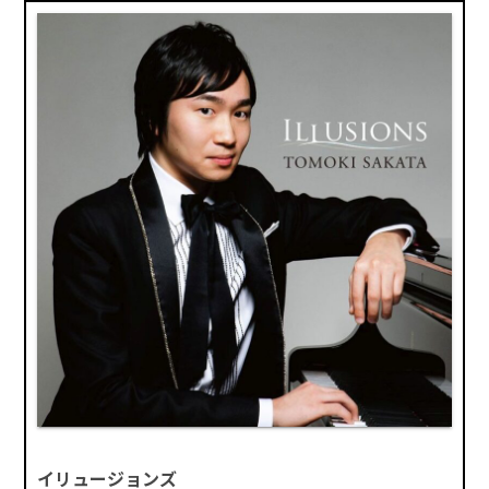
イリュージョンズ