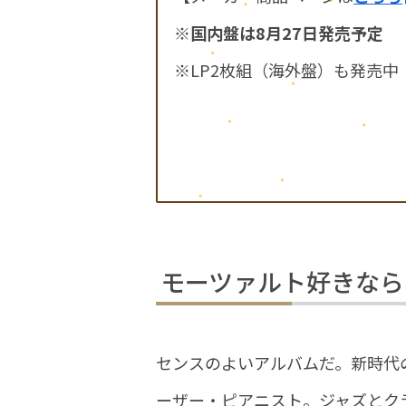
※
国内盤は8月27日発売予定
※LP2枚組（海外盤）も発売中
モーツァルト好きなら
センスのよいアルバムだ。新時代の
ーザー・ピアニスト。ジャズとクラ