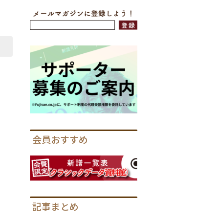
会員おすすめ
記事まとめ