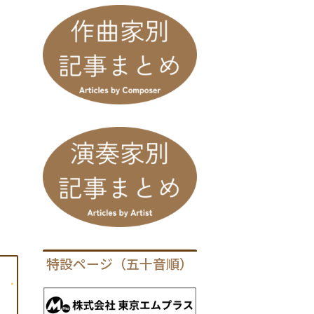
特設ページ（五十音順）