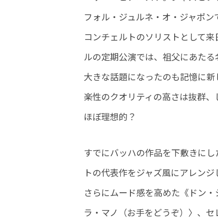
フォル・ジュルネ・オ・ジャポン
コンチェルトのソリストとして来
ルの定期公演では、祖父にあたる
大きな話題になったのも記憶に新
楽性のクオリティの高さは抜群、
ほぼ理想的？
すでにバッハの作品を下敷きにした
トの代表作をジャズ風にアレンジ
さらにムード感を高めた《ドン・ジ
ラ・マノ（お手をどうぞ）〉、セレ