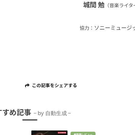
城間
勉
（音楽ライタ
ソニーミュージ
協力：
この記事をシェアする
すすめ記事
by 自動生成
最新盤レビュー